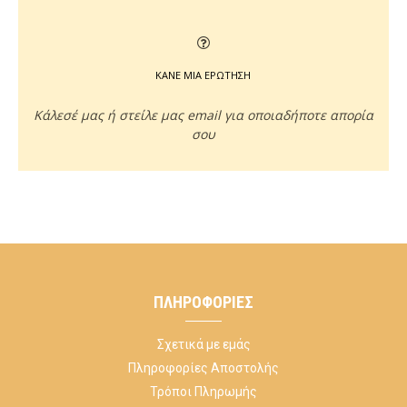
ΚΑΝΕ ΜΙΑ ΕΡΩΤΗΣΗ
Κάλεσέ μας ή στείλε μας email για οποιαδήποτε απορία
σου
ΠΛΗΡΟΦΟΡΊΕΣ
Σχετικά με εμάς
Πληροφορίες Αποστολής
Τρόποι Πληρωμής