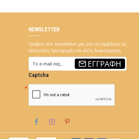
NEWSLETTER
Γράψου στο Newsletter μας για να λαμβάνεις τις
τελευταίες προσφορές και ιδέες διακόσμησης.
ΕΓΓΡΑΦΉ
Captcha