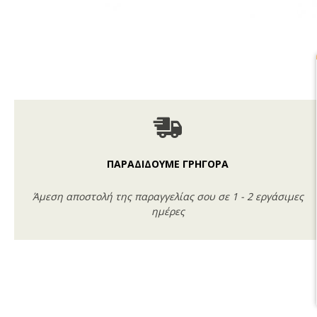
ΠΑΡΑΔΙΔΟΥΜΕ ΓΡΗΓΟΡΑ
Άμεση αποστολή της παραγγελίας σου σε 1 - 2 εργάσιμες
ημέρες