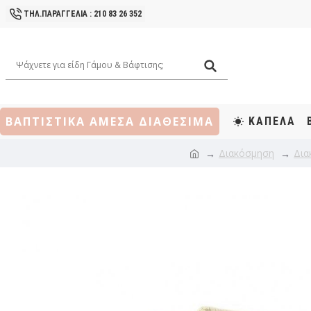
ΤΗΛ.ΠΑΡΑΓΓΕΛΙΑ : 210 83 26 352
ΒΑΠΤΙΣΤΙΚΑ ΑΜΕΣΑ ΔΙΑΘΕΣΙΜΑ
ΚΑΠΕΛΑ
Διακόσμηση
Δια