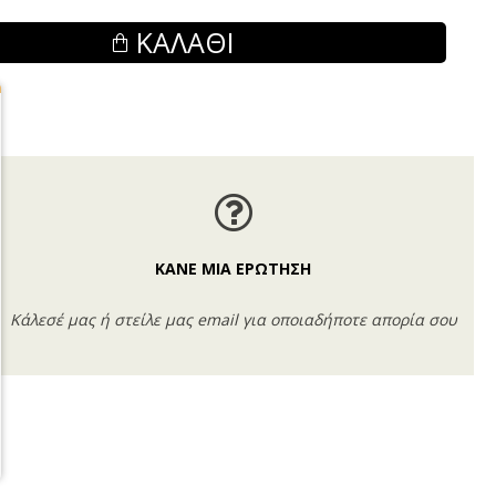
ΚΑΛΆΘΙ
ΚΑΝΕ ΜΙΑ ΕΡΩΤΗΣΗ
Κάλεσέ μας ή στείλε μας email για οποιαδήποτε απορία σου