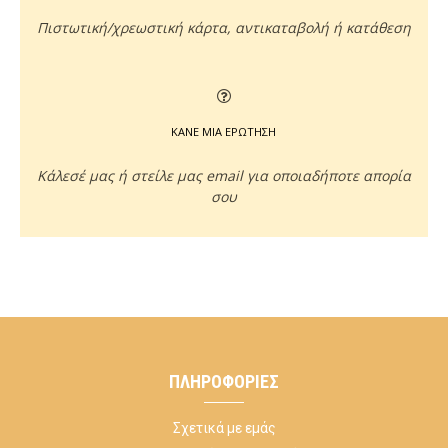
Πιστωτική/χρεωστική κάρτα, αντικαταβολή ή κατάθεση
ΚΑΝΕ ΜΙΑ ΕΡΩΤΗΣΗ
Κάλεσέ μας ή στείλε μας email για οποιαδήποτε απορία
σου
ΠΛΗΡΟΦΟΡΊΕΣ
Σχετικά με εμάς