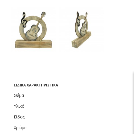
ΕΙΔΙΚΆ ΧΑΡΑΚΤΗΡΙΣΤΙΚΆ
Θέμα
Υλικό
Είδος
Χρώμα