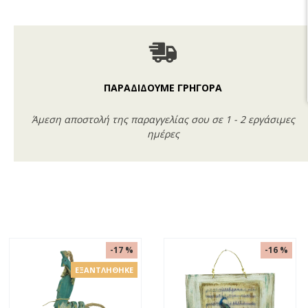
ΠΑΡΑΔΙΔΟΥΜΕ ΓΡΗΓΟΡΑ
Άμεση αποστολή της παραγγελίας σου σε 1 - 2 εργάσιμες
ημέρες
-14 %
Ε