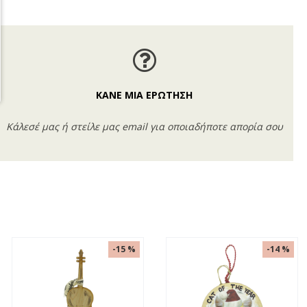
ΚΑΝΕ ΜΙΑ ΕΡΩΤΗΣΗ
Κάλεσέ μας ή στείλε μας email για οποιαδήποτε απορία σου
-15 %
-14 %