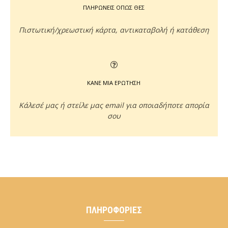
ΠΛΗΡΩΝΕΙΣ ΟΠΩΣ ΘΕΣ
Πιστωτική/χρεωστική κάρτα, αντικαταβολή ή κατάθεση
ΚΑΝΕ ΜΙΑ ΕΡΩΤΗΣΗ
Κάλεσέ μας ή στείλε μας email για οποιαδήποτε απορία
σου
ΠΛΗΡΟΦΟΡΊΕΣ