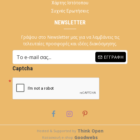
Χάρτης Ιστότοπου
Συχνές Ερωτήσεις
NEWSLETTER
Γράψου στο Newsletter μας για να λαμβάνεις τις
τελευταίες προσφορές και ιδέες διακόσμησης.
ΕΓΓΡΑΦΉ
Captcha
Think Open
Hosted & Supported by
Goodwebs
Κατασκευή e-shop