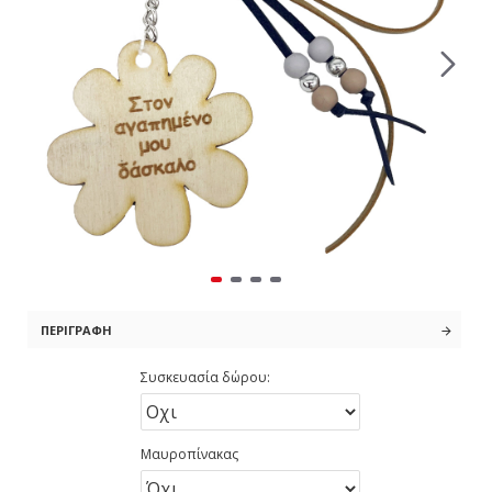
ΠΕΡΙΓΡΑΦΉ
Συσκευασία δώρου:
Μαυροπίνακας