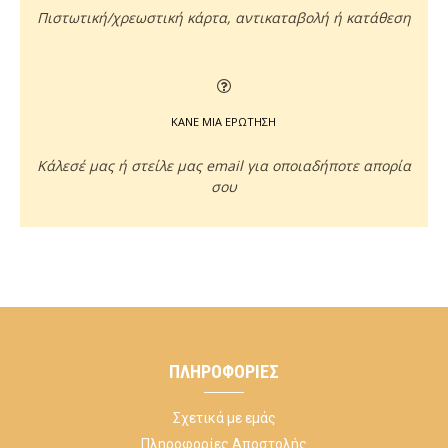
Πιστωτική/χρεωστική κάρτα, αντικαταβολή ή κατάθεση
ΚΑΝΕ ΜΙΑ ΕΡΩΤΗΣΗ
Κάλεσέ μας ή στείλε μας email για οποιαδήποτε απορία
σου
ΠΛΗΡΟΦΟΡΊΕΣ
Σχετικά με εμάς
Πληροφορίες Αποστολής