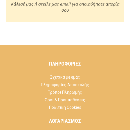
Κάλεσέ μας ή στείλε μας email για οποιαδήποτε απορία
σου
ΠΛΗΡΟΦΟΡΊΕΣ
Σχετικά με εμάς
Πληροφορίες Αποστολής
Τρόποι Πληρωμής
Όροι & Προϋποθέσεις
Πολιτική Cookies
ΛΟΓΑΡΙΑΣΜΌΣ