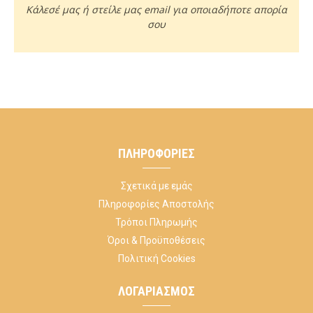
Κάλεσέ μας ή στείλε μας email για οποιαδήποτε απορία
σου
ΠΛΗΡΟΦΟΡΊΕΣ
Σχετικά με εμάς
Πληροφορίες Αποστολής
Τρόποι Πληρωμής
Όροι & Προϋποθέσεις
Πολιτική Cookies
ΛΟΓΑΡΙΑΣΜΌΣ