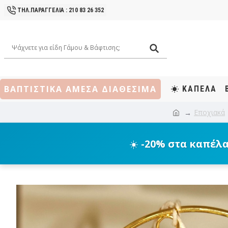
ΤΗΛ.ΠΑΡΑΓΓΕΛΙΑ : 210 83 26 352
ΒΑΠΤΙΣΤΙΚΑ ΑΜΕΣΑ ΔΙΑΘΕΣΙΜΑ
ΚΑΠΕΛΑ
Εποχιακά
☀️
-20% στα καπέλ