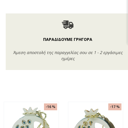
ΠΑΡΑΔΙΔΟΥΜΕ ΓΡΗΓΟΡΑ
Άμεση αποστολή της παραγγελίας σου σε 1 - 2 εργάσιμες
ημέρες
-16 %
-17 %