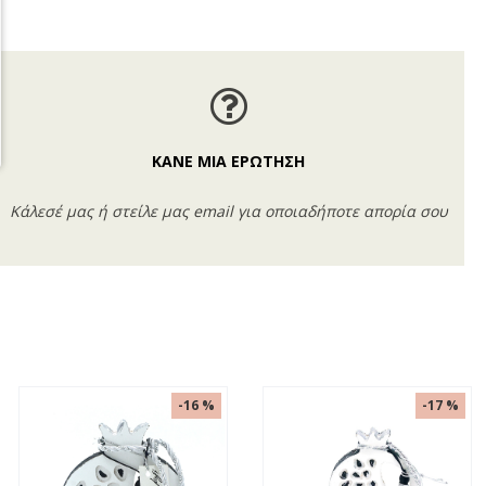
ΚΑΝΕ ΜΙΑ ΕΡΩΤΗΣΗ
Κάλεσέ μας ή στείλε μας email για οποιαδήποτε απορία σου
-16 %
-17 %