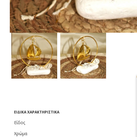
ΕΙΔΙΚΆ ΧΑΡΑΚΤΗΡΙΣΤΙΚΆ
Είδος
Χρώμα