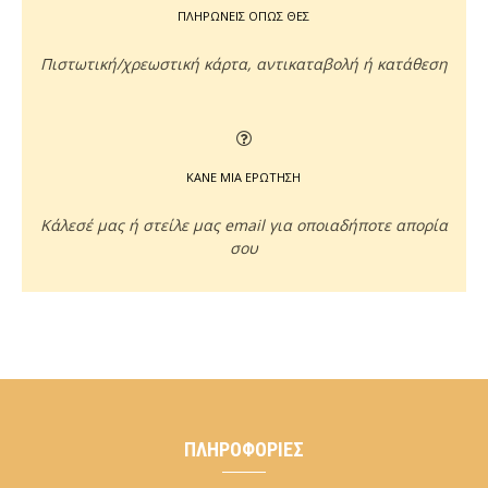
ΠΛΗΡΩΝΕΙΣ ΟΠΩΣ ΘΕΣ
Πιστωτική/χρεωστική κάρτα, αντικαταβολή ή κατάθεση
ΚΑΝΕ ΜΙΑ ΕΡΩΤΗΣΗ
Κάλεσέ μας ή στείλε μας email για οποιαδήποτε απορία
σου
ΠΛΗΡΟΦΟΡΊΕΣ