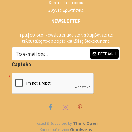
Χάρτης Ιστότοπου
Συχνές Ερωτήσεις
NEWSLETTER
Γράψου στο Newsletter μας για να λαμβάνεις τις
τελευταίες προσφορές και ιδέες διακόσμησης.
ΕΓΓΡΑΦΉ
Captcha
Think Open
Hosted & Supported by
Goodwebs
Κατασκευή e-shop