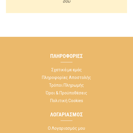
σου
ΠΛΗΡΟΦΟΡΊΕΣ
Σχετικά με εμάς
Πληροφορίες Αποστολής
Τρόποι Πληρωμής
Όροι & Προϋποθέσεις
Πολιτική Cookies
ΛΟΓΑΡΙΑΣΜΌΣ
Ο Λογαριασμός μου