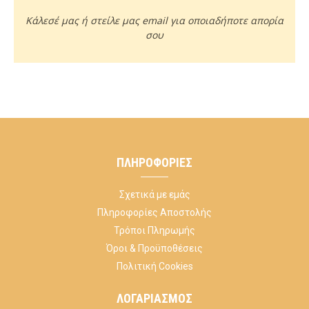
Κάλεσέ μας ή στείλε μας email για οποιαδήποτε απορία
σου
ΠΛΗΡΟΦΟΡΊΕΣ
Σχετικά με εμάς
Πληροφορίες Αποστολής
Τρόποι Πληρωμής
Όροι & Προϋποθέσεις
Πολιτική Cookies
ΛΟΓΑΡΙΑΣΜΌΣ