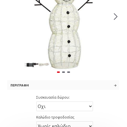
ΠΕΡΙΓΡΑΦΉ
Συσκευασία δώρου:
Καλώδιο τροφοδοσίας