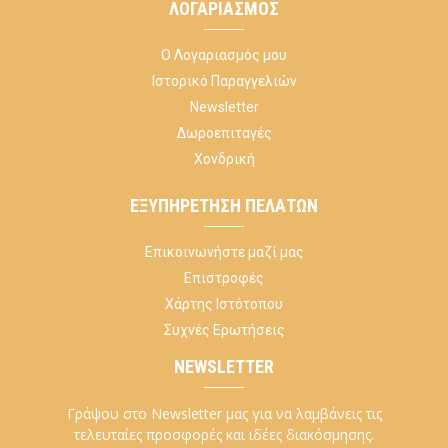
ΛΟΓΑΡΙΑΣΜΌΣ
Ο Λογαριασμός μου
Ιστορικό Παραγγελιών
Newsletter
Δωροεπιταγές
Χονδρική
ΕΞΥΠΗΡΈΤΗΣΗ ΠΕΛΑΤΏΝ
Επικοινωνήστε μαζί μας
Επιστροφές
Χάρτης Ιστότοπου
Συχνές Ερωτήσεις
NEWSLETTER
Γράψου στο Newsletter μας για να λαμβάνεις τις
τελευταίες προσφορές και ιδέες διακόσμησης.