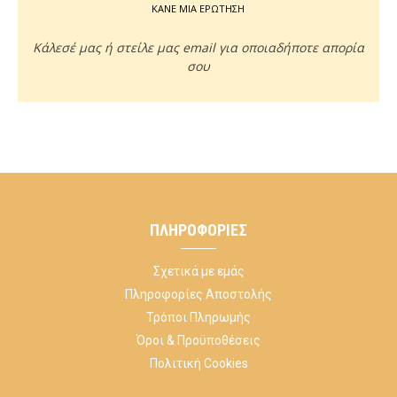
ΚΑΝΕ ΜΙΑ ΕΡΩΤΗΣΗ
Κάλεσέ μας ή στείλε μας email για οποιαδήποτε απορία
σου
ΠΛΗΡΟΦΟΡΊΕΣ
Σχετικά με εμάς
Πληροφορίες Αποστολής
Τρόποι Πληρωμής
Όροι & Προϋποθέσεις
Πολιτική Cookies