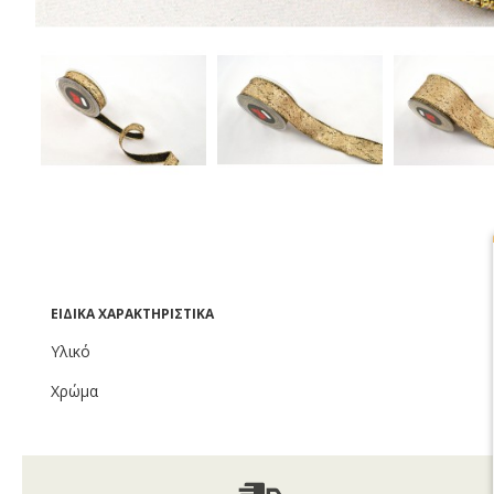
ΕΙΔΙΚΆ ΧΑΡΑΚΤΗΡΙΣΤΙΚΆ
Υλικό
Χρώμα