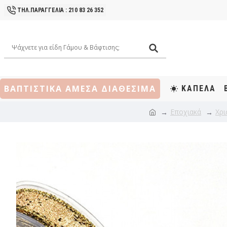
ΤΗΛ.ΠΑΡΑΓΓΕΛΙΑ : 210 83 26 352
ΒΑΠΤΙΣΤΙΚΑ ΑΜΕΣΑ ΔΙΑΘΕΣΙΜΑ
ΚΑΠΕΛΑ
Εποχιακά
Χρι