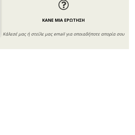
ΚΑΝΕ ΜΙΑ ΕΡΩΤΗΣΗ
Κάλεσέ μας ή στείλε μας email για οποιαδήποτε απορία σου