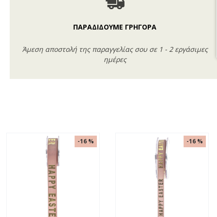
ΠΑΡΑΔΙΔΟΥΜΕ ΓΡΗΓΟΡΑ
Άμεση αποστολή της παραγγελίας σου σε 1 - 2 εργάσιμες
ημέρες
-16 %
-16 %