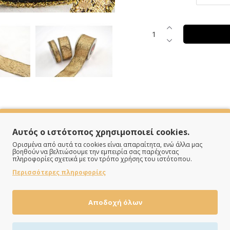
SPECIFICATIONS
Αυτός ο ιστότοπος χρησιμοποιεί cookies.
Ορισμένα από αυτά τα cookies είναι απαραίτητα, ενώ άλλα μας
βοηθούν να βελτιώσουμε την εμπειρία σας παρέχοντας
πληροφορίες σχετικά με τον τρόπο χρήσης του ιστότοπου.
Μεταλλικό
Περισσότερες πληροφορίες
Χρυσό
Αποδοχή όλων