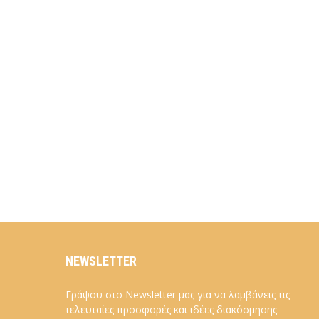
NEWSLETTER
Γράψου στο Newsletter μας για να λαμβάνεις τις
τελευταίες προσφορές και ιδέες διακόσμησης.