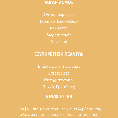
ΛΟΓΑΡΙΑΣΜΌΣ
Ο Λογαριασμός μου
Ιστορικό Παραγγελιών
Newsletter
Δωροεπιταγές
Χονδρική
ΕΞΥΠΗΡΈΤΗΣΗ ΠΕΛΑΤΏΝ
Επικοινωνήστε μαζί μας
Επιστροφές
Χάρτης Ιστότοπου
Συχνές Ερωτήσεις
NEWSLETTER
Γράψου στο Newsletter μας για να λαμβάνεις τις
τελευταίες προσφορές και ιδέες διακόσμησης.