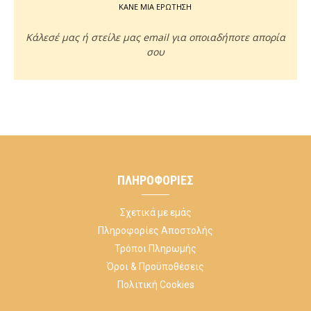
ΚΑΝΕ ΜΙΑ ΕΡΩΤΗΣΗ
Κάλεσέ μας ή στείλε μας email για οποιαδήποτε απορία
σου
ΠΛΗΡΟΦΟΡΊΕΣ
Σχετικά με εμάς
Πληροφορίες Αποστολής
Τρόποι Πληρωμής
Όροι & Προϋποθέσεις
Πολιτική Cookies