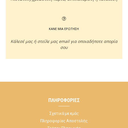
ΚΑΝΕ ΜΙΑ ΕΡΩΤΗΣΗ
Κάλεσέ μας ή στείλε μας email για οποιαδήποτε απορία
σου
ΠΛΗΡΟΦΟΡΊΕΣ
Σχετικά με εμάς
Πληροφορίες Αποστολής