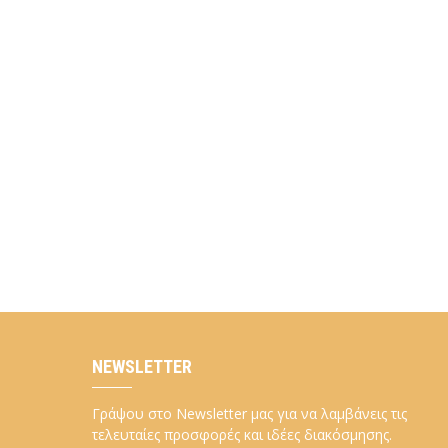
NEWSLETTER
Γράψου στο Newsletter μας για να λαμβάνεις τις
τελευταίες προσφορές και ιδέες διακόσμησης.