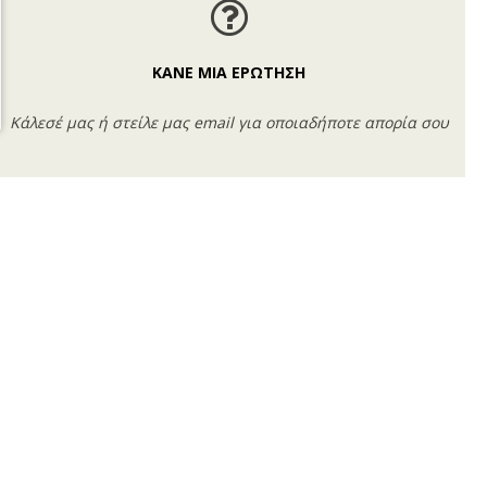
ΚΑΝΕ ΜΙΑ ΕΡΩΤΗΣΗ
Κάλεσέ μας ή στείλε μας email για οποιαδήποτε απορία σου