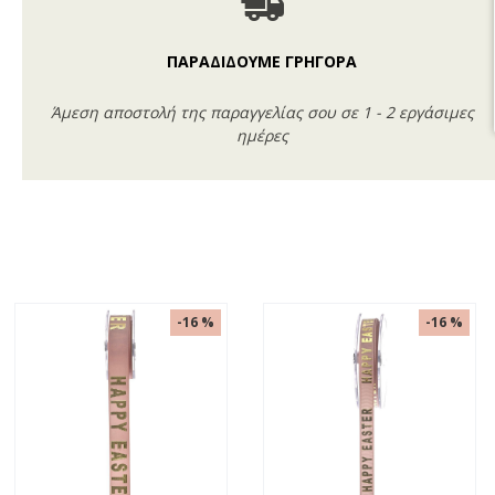
ΠΑΡΑΔΙΔΟΥΜΕ ΓΡΗΓΟΡΑ
Άμεση αποστολή της παραγγελίας σου σε 1 - 2 εργάσιμες
ημέρες
-16 %
-16 %