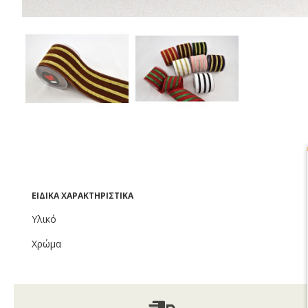
ΕΙΔΙΚΆ ΧΑΡΑΚΤΗΡΙΣΤΙΚΆ
Υλικό
Χρώμα