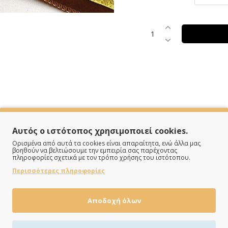
SPECIFICATIONS
Αυτός ο ιστότοπος χρησιμοποιεί cookies.
Ορισμένα από αυτά τα cookies είναι απαραίτητα, ενώ άλλα μας
βοηθούν να βελτιώσουμε την εμπειρία σας παρέχοντας
πληροφορίες σχετικά με τον τρόπο χρήσης του ιστότοπου.
Βελούδο
Περισσότερες πληροφορίες
Καφέ
Αποδοχή όλων