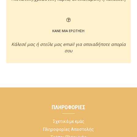
ΚΑΝΕ ΜΙΑ ΕΡΩΤΗΣΗ
Κάλεσέ μας ή στείλε μας email για οποιαδήποτε απορία
σου
ΠΛΗΡΟΦΟΡΊΕΣ
Σχετικά με εμάς
Πληροφορίες Αποστολής