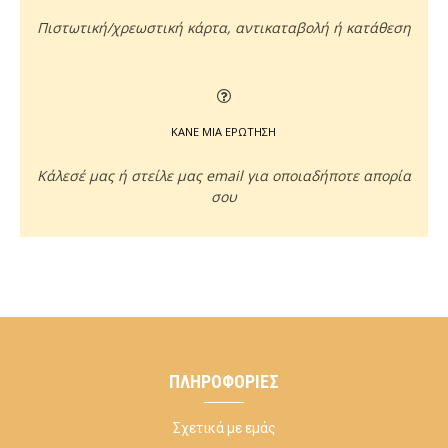
Πιστωτική/χρεωστική κάρτα, αντικαταβολή ή κατάθεση
ΚΑΝΕ ΜΙΑ ΕΡΩΤΗΣΗ
Κάλεσέ μας ή στείλε μας email για οποιαδήποτε απορία
σου
ΠΛΗΡΟΦΟΡΊΕΣ
Σχετικά με εμάς