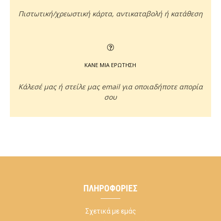
Πιστωτική/χρεωστική κάρτα, αντικαταβολή ή κατάθεση
ΚΑΝΕ ΜΙΑ ΕΡΩΤΗΣΗ
Κάλεσέ μας ή στείλε μας email για οποιαδήποτε απορία
σου
ΠΛΗΡΟΦΟΡΊΕΣ
Σχετικά με εμάς