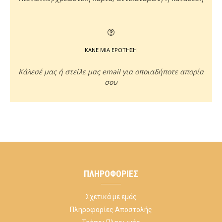
ΚΑΝΕ ΜΙΑ ΕΡΩΤΗΣΗ
Κάλεσέ μας ή στείλε μας email για οποιαδήποτε απορία
σου
ΠΛΗΡΟΦΟΡΊΕΣ
Σχετικά με εμάς
Πληροφορίες Αποστολής