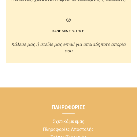
ΚΑΝΕ ΜΙΑ ΕΡΩΤΗΣΗ
Κάλεσέ μας ή στείλε μας email για οποιαδήποτε απορία
σου
ΠΛΗΡΟΦΟΡΊΕΣ
Σχετικά με εμάς
Πληροφορίες Αποστολής