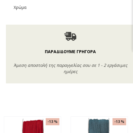
Χρώμα
ΠΑΡΑΔΙΔΟΥΜΕ ΓΡΗΓΟΡΑ
Άμεση αποστολή της παραγγελίας σου σε 1 - 2 εργάσιμες
ημέρες
-13 %
-13 %