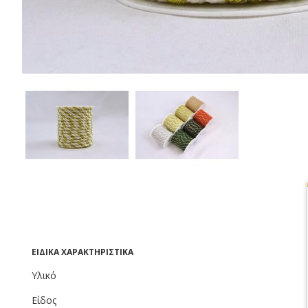
ΕΙΔΙΚΆ ΧΑΡΑΚΤΗΡΙΣΤΙΚΆ
Υλικό
Είδος