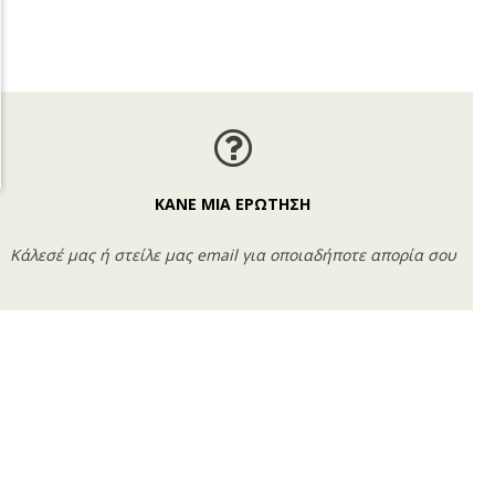
ΚΑΝΕ ΜΙΑ ΕΡΩΤΗΣΗ
Κάλεσέ μας ή στείλε μας email για οποιαδήποτε απορία σου