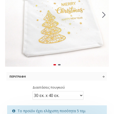
ΠΕΡΙΓΡΑΦΉ
Διαστάσεις πουγκιού
Το προϊόν έχει ελάχιστη ποσότητα 5 τεμ.