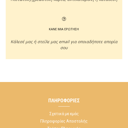
ΚΑΝΕ ΜΙΑ ΕΡΩΤΗΣΗ
Κάλεσέ μας ή στείλε μας email για οποιαδήποτε απορία
σου
ΠΛΗΡΟΦΟΡΊΕΣ
Σχετικά με εμάς
Πληροφορίες Αποστολής