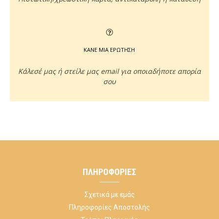
ΚΑΝΕ ΜΙΑ ΕΡΩΤΗΣΗ
Κάλεσέ μας ή στείλε μας email για οποιαδήποτε απορία
σου
ΠΛΗΡΟΦΟΡΊΕΣ
Σχετικά με εμάς
Πληροφορίες Αποστολής