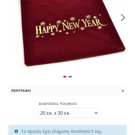
ΠΕΡΙΓΡΑΦΉ
Διαστάσεις πουγκιού
Το προϊόν έχει ελάχιστη ποσότητα 5 τεμ.