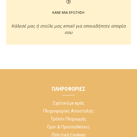
ΚΑΝΕ ΜΙΑ ΕΡΩΤΗΣΗ
Κάλεσέ μας ή στείλε μας email για οποιαδήποτε απορία
σου
ΠΛΗΡΟΦΟΡΊΕΣ
Σχετικά με εμάς
Πληροφορίες Αποστολής
Τρόποι Πληρωμής
Όροι & Προϋποθέσεις
Πολιτική Cookies