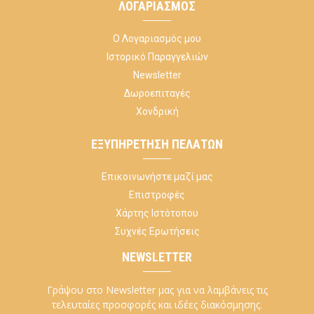
ΛΟΓΑΡΙΑΣΜΌΣ
Ο Λογαριασμός μου
Ιστορικό Παραγγελιών
Newsletter
Δωροεπιταγές
Χονδρική
ΕΞΥΠΗΡΈΤΗΣΗ ΠΕΛΑΤΏΝ
Επικοινωνήστε μαζί μας
Επιστροφές
Χάρτης Ιστότοπου
Συχνές Ερωτήσεις
NEWSLETTER
Γράψου στο Newsletter μας για να λαμβάνεις τις
τελευταίες προσφορές και ιδέες διακόσμησης.