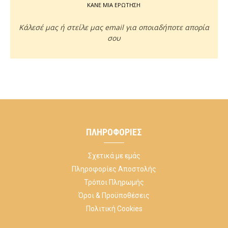
ΚΑΝΕ ΜΙΑ ΕΡΩΤΗΣΗ
Κάλεσέ μας ή στείλε μας email για οποιαδήποτε απορία
σου
ΠΛΗΡΟΦΟΡΊΕΣ
Σχετικά με εμάς
Πληροφορίες Αποστολής
Τρόποι Πληρωμής
Όροι & Προϋποθέσεις
Πολιτική Cookies