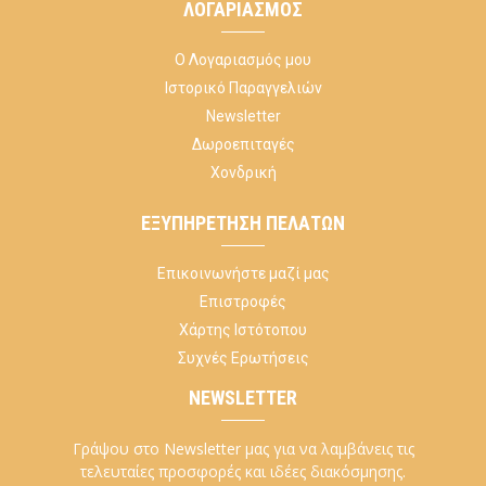
ΛΟΓΑΡΙΑΣΜΌΣ
Ο Λογαριασμός μου
Ιστορικό Παραγγελιών
Newsletter
Δωροεπιταγές
Χονδρική
ΕΞΥΠΗΡΈΤΗΣΗ ΠΕΛΑΤΏΝ
Επικοινωνήστε μαζί μας
Επιστροφές
Χάρτης Ιστότοπου
Συχνές Ερωτήσεις
NEWSLETTER
Γράψου στο Newsletter μας για να λαμβάνεις τις
τελευταίες προσφορές και ιδέες διακόσμησης.