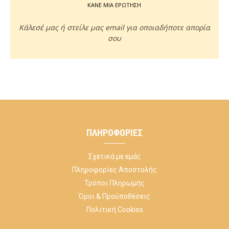
ΚΑΝΕ ΜΙΑ ΕΡΩΤΗΣΗ
Κάλεσέ μας ή στείλε μας email για οποιαδήποτε απορία
σου
ΠΛΗΡΟΦΟΡΊΕΣ
Σχετικά με εμάς
Πληροφορίες Αποστολής
Τρόποι Πληρωμής
Όροι & Προϋποθέσεις
Πολιτική Cookies