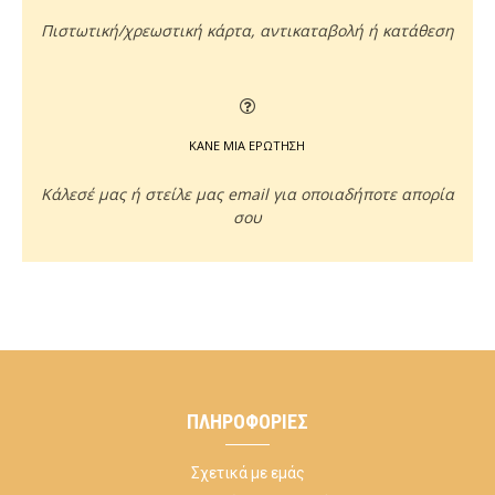
Πιστωτική/χρεωστική κάρτα, αντικαταβολή ή κατάθεση
ΚΑΝΕ ΜΙΑ ΕΡΩΤΗΣΗ
Κάλεσέ μας ή στείλε μας email για οποιαδήποτε απορία
σου
ΠΛΗΡΟΦΟΡΊΕΣ
Σχετικά με εμάς