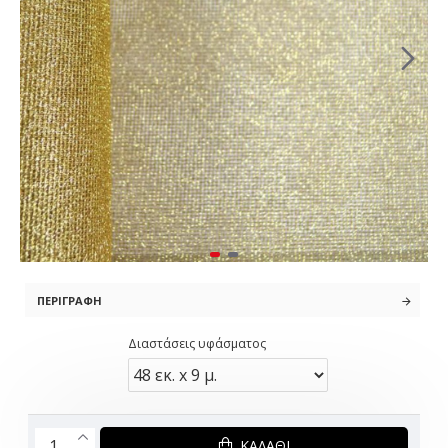
ΠΕΡΙΓΡΑΦΉ
Διαστάσεις υφάσματος
ΚΑΛΆΘΙ