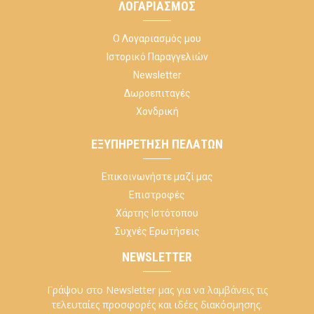
ΛΟΓΑΡΙΑΣΜΌΣ
Ο Λογαριασμός μου
Ιστορικό Παραγγελιών
Newsletter
Δωροεπιταγές
Χονδρική
ΕΞΥΠΗΡΈΤΗΣΗ ΠΕΛΑΤΏΝ
Επικοινωνήστε μαζί μας
Επιστροφές
Χάρτης Ιστότοπου
Συχνές Ερωτήσεις
NEWSLETTER
Γράψου στο Newsletter μας για να λαμβάνεις τις
τελευταίες προσφορές και ιδέες διακόσμησης.