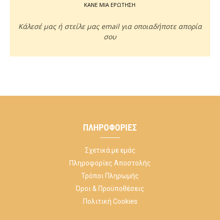
ΚΑΝΕ ΜΙΑ ΕΡΩΤΗΣΗ
Κάλεσέ μας ή στείλε μας email για οποιαδήποτε απορία
σου
ΠΛΗΡΟΦΟΡΊΕΣ
Σχετικά με εμάς
Πληροφορίες Αποστολής
Τρόποι Πληρωμής
Όροι & Προϋποθέσεις
Πολιτική Cookies