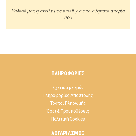
Κάλεσέ μας ή στείλε μας email για οποιαδήποτε απορία
σου
ΠΛΗΡΟΦΟΡΊΕΣ
Σχετικά με εμάς
Πληροφορίες Αποστολής
Τρόποι Πληρωμής
Όροι & Προϋποθέσεις
Πολιτική Cookies
ΛΟΓΑΡΙΑΣΜΌΣ