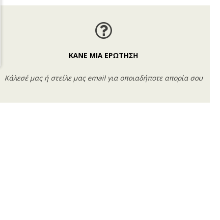
ΚΑΝΕ ΜΙΑ ΕΡΩΤΗΣΗ
Κάλεσέ μας ή στείλε μας email για οποιαδήποτε απορία σου