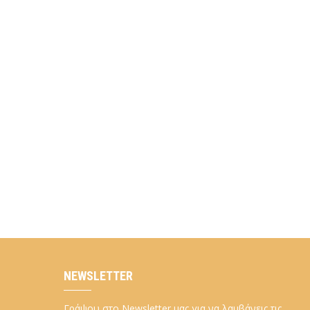
NEWSLETTER
Γράψου στο Newsletter μας για να λαμβάνεις τις