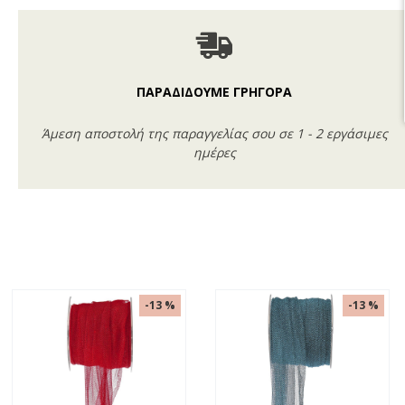
ΠΑΡΑΔΙΔΟΥΜΕ ΓΡΗΓΟΡΑ
Άμεση αποστολή της παραγγελίας σου σε 1 - 2 εργάσιμες
ημέρες
-13 %
-13 %