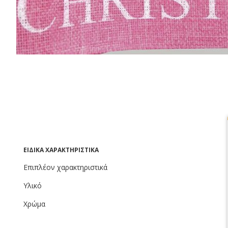
ΕΙΔΙΚΆ ΧΑΡΑΚΤΗΡΙΣΤΙΚΆ
Επιπλέον χαρακτηριστικά
Υλικό
Χρώμα