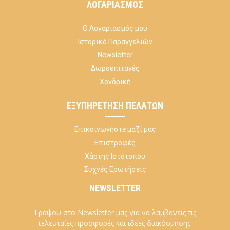
ΛΟΓΑΡΙΑΣΜΌΣ
Ο Λογαριασμός μου
Ιστορικό Παραγγελιών
Newsletter
Δωροεπιταγές
Χονδρική
ΕΞΥΠΗΡΈΤΗΣΗ ΠΕΛΑΤΏΝ
Επικοινωνήστε μαζί μας
Επιστροφές
Χάρτης Ιστότοπου
Συχνές Ερωτήσεις
NEWSLETTER
Γράψου στο Newsletter μας για να λαμβάνεις τις
τελευταίες προσφορές και ιδέες διακόσμησης.