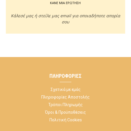
ΚΑΝΕ ΜΙΑ ΕΡΩΤΗΣΗ
Κάλεσέ μας ή στείλε μας email για οποιαδήποτε απορία
σου
ΠΛΗΡΟΦΟΡΊΕΣ
Σχετικά με εμάς
Πληροφορίες Αποστολής
Τρόποι Πληρωμής
Όροι & Προϋποθέσεις
Πολιτική Cookies