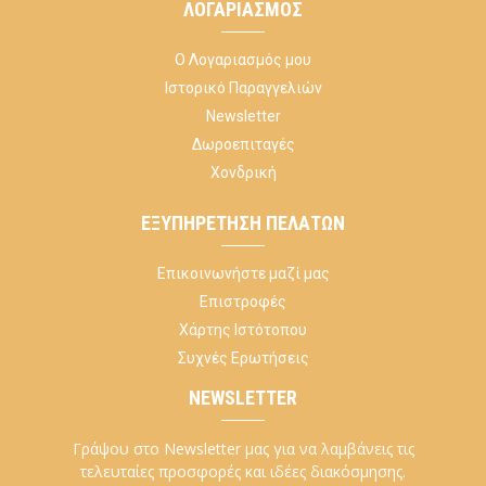
ΛΟΓΑΡΙΑΣΜΌΣ
Ο Λογαριασμός μου
Ιστορικό Παραγγελιών
Newsletter
Δωροεπιταγές
Χονδρική
ΕΞΥΠΗΡΈΤΗΣΗ ΠΕΛΑΤΏΝ
Επικοινωνήστε μαζί μας
Επιστροφές
Χάρτης Ιστότοπου
Συχνές Ερωτήσεις
NEWSLETTER
Γράψου στο Newsletter μας για να λαμβάνεις τις
τελευταίες προσφορές και ιδέες διακόσμησης.