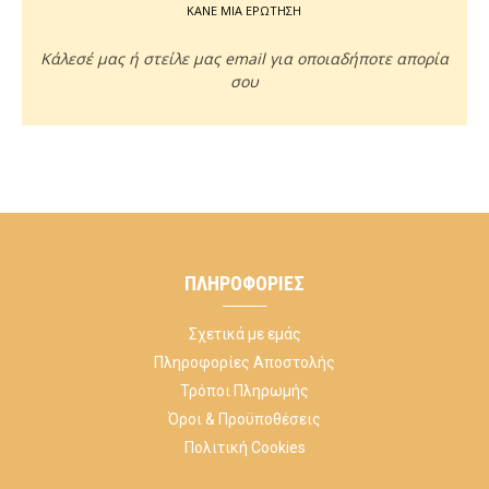
ΚΑΝΕ ΜΙΑ ΕΡΩΤΗΣΗ
Κάλεσέ μας ή στείλε μας email για οποιαδήποτε απορία
σου
ΠΛΗΡΟΦΟΡΊΕΣ
Σχετικά με εμάς
Πληροφορίες Αποστολής
Τρόποι Πληρωμής
Όροι & Προϋποθέσεις
Πολιτική Cookies