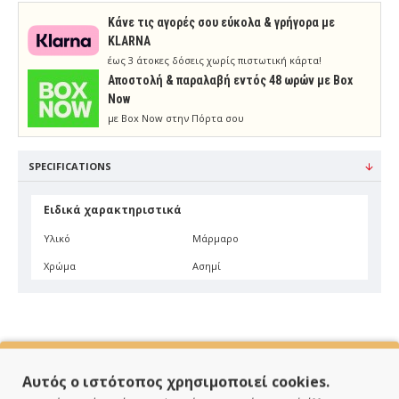
Κάνε τις αγορές σου εύκολα & γρήγορα με
KLARNA
έως 3 άτοκες δόσεις χωρίς πιστωτική κάρτα!
Aποστολή & παραλαβή εντός 48 ωρών με Box
Now
με Box Now στην Πόρτα σου
SPECIFICATIONS
Ειδικά χαρακτηριστικά
Υλικό
Μάρμαρο
Χρώμα
Ασημί
Αυτός ο ιστότοπος χρησιμοποιεί cookies.