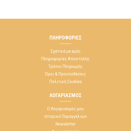
ΠΛΗΡΟΦΟΡΊΕΣ
Σχετικά με εμάς
Πληροφορίες Αποστολής
Τρόποι Πληρωμής
Όροι & Προϋποθέσεις
Πολιτική Cookies
ΛΟΓΑΡΙΑΣΜΌΣ
Ο Λογαριασμός μου
Ιστορικό Παραγγελιών
Newsletter