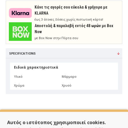
Κάνε τις αγορές σου εύκολα & γρήγορα με
KLARNA
έως 3 άτοκες δόσεις χωρίς πιστωτική κάρτα!
Aποστολή & παραλαβή εντός 48 ωρών με Box
Now
με Box Now στην Πόρτα σου
SPECIFICATIONS
Ειδικά χαρακτηριστικά
Υλικό
Μάρμαρο
Χρώμα
Χρυσό
Αυτός ο ιστότοπος χρησιμοποιεί cookies.