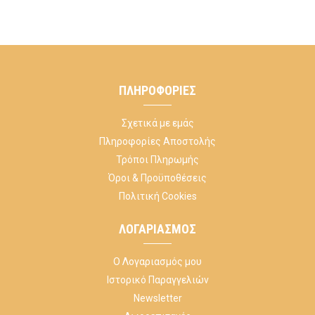
ΠΛΗΡΟΦΟΡΊΕΣ
Σχετικά με εμάς
Πληροφορίες Αποστολής
Τρόποι Πληρωμής
Όροι & Προϋποθέσεις
Πολιτική Cookies
ΛΟΓΑΡΙΑΣΜΌΣ
Ο Λογαριασμός μου
Ιστορικό Παραγγελιών
Newsletter