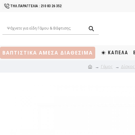
ΤΗΛ.ΠΑΡΑΓΓΕΛΙΑ : 210 83 26 352
ΒΑΠΤΙΣΤΙΚΑ ΑΜΕΣΑ ΔΙΑΘΕΣΙΜΑ
ΚΑΠΕΛΑ
Γάμος
Δίσκος