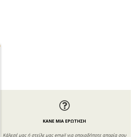
ΚΑΝΕ ΜΙΑ ΕΡΩΤΗΣΗ
Κάλεσέ μας ή στείλε μας email για οποιαδήποτε απορία σου