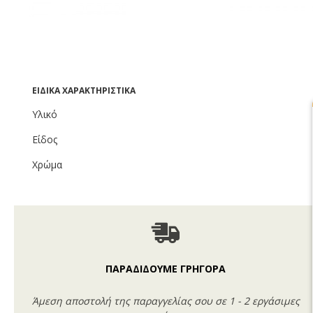
ΕΙΔΙΚΆ ΧΑΡΑΚΤΗΡΙΣΤΙΚΆ
Υλικό
Είδος
Χρώμα
ΠΑΡΑΔΙΔΟΥΜΕ ΓΡΗΓΟΡΑ
Άμεση αποστολή της παραγγελίας σου σε 1 - 2 εργάσιμες