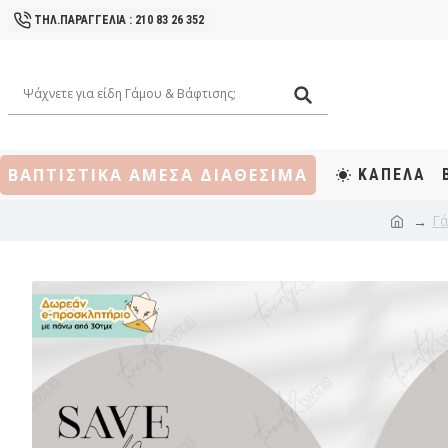
ΤΗΛ.ΠΑΡΑΓΓΕΛΙΑ : 210 83 26 352
ΒΑΠΤΙΣΤΙΚΑ ΑΜΕΣΑ ΔΙΑΘΕΣΙΜΑ
ΚΑΠΕΛΑ
Γά