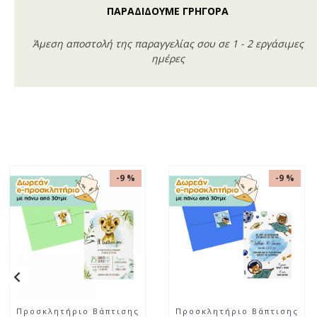
ΠΑΡΑΔΙΔΟΥΜΕ ΓΡΗΓΟΡΑ
Άμεση αποστολή της παραγγελίας σου σε 1 - 2 εργάσιμες
ημέρες
-9 %
-9 %
Προσκλητήριο Βάπτισης
Προσκλητήριο Βάπτισης