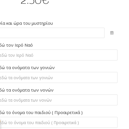
ία και ώρα του μυστηρίου
δώ τον Ιερό Ναό
δώ τα ονόματα των γονιών
δώ τα ονόματα των νονών
δώ το όνομα του παιδιού ( Προαιρετικά )