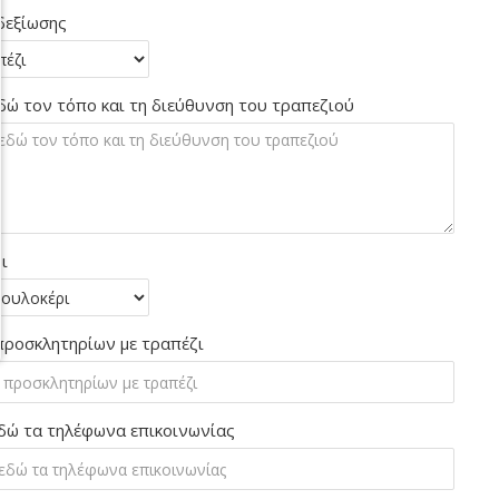
δεξίωσης
δώ τον τόπο και τη διεύθυνση του τραπεζιού
ι
προσκλητηρίων με τραπέζι
δώ τα τηλέφωνα επικοινωνίας