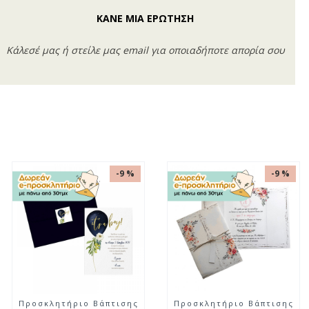
ΚΑΝΕ ΜΙΑ ΕΡΩΤΗΣΗ
Κάλεσέ μας ή στείλε μας email για οποιαδήποτε απορία σου
-9 %
-9 %
Προσκλητήριο Βάπτισης
Προσκλητήριο Βάπτισης