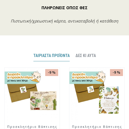
ΠΛΗΡΩΝΕΙΣ ΟΠΩΣ ΘΕΣ
Πιστωτική/χρεωστική κάρτα, αντικαταβολή ή κατάθεση
ΤΑΙΡΙΑΣΤΆ ΠΡΟΪΌΝΤΑ
ΔΕΣ ΚΙ ΑΥΤΆ
-9 %
-9 %
Προσκλητήριο Βάπτισης
Προσκλητήριο Βάπτισης