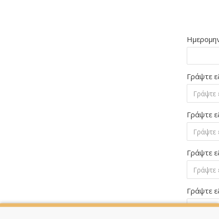
Ημερομην
Γράψτε ε
Γράψτε ε
Γράψτε ε
Γράψτε ε