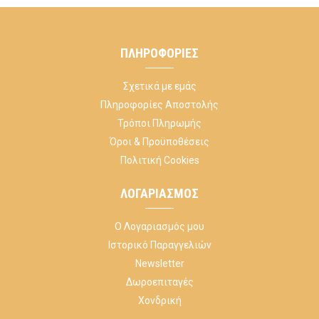
ΠΛΗΡΟΦΟΡΊΕΣ
Σχετικά με εμάς
Πληροφορίες Αποστολής
Τρόποι Πληρωμής
Όροι & Προϋποθέσεις
Πολιτική Cookies
ΛΟΓΑΡΙΑΣΜΌΣ
Ο Λογαριασμός μου
Ιστορικό Παραγγελιών
Newsletter
Δωροεπιταγές
Χονδρική