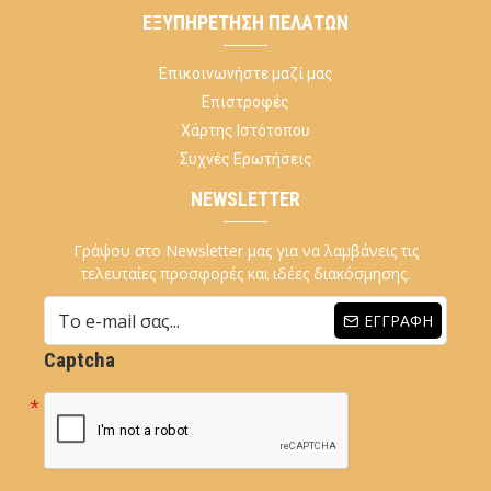
ΕΞΥΠΗΡΈΤΗΣΗ ΠΕΛΑΤΏΝ
Επικοινωνήστε μαζί μας
Επιστροφές
Χάρτης Ιστότοπου
Συχνές Ερωτήσεις
NEWSLETTER
Γράψου στο Newsletter μας για να λαμβάνεις τις
τελευταίες προσφορές και ιδέες διακόσμησης.
ΕΓΓΡΑΦΉ
Captcha