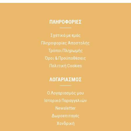
ΠΛΗΡΟΦΟΡΊΕΣ
Σχετικά με εμάς
Πληροφορίες Αποστολής
Τρόποι Πληρωμής
Όροι & Προϋποθέσεις
Πολιτική Cookies
ΛΟΓΑΡΙΑΣΜΌΣ
Ο Λογαριασμός μου
Ιστορικό Παραγγελιών
Newsletter
Δωροεπιταγές
Χονδρική