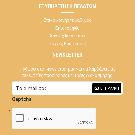
ΕΞΥΠΗΡΈΤΗΣΗ ΠΕΛΑΤΏΝ
Επικοινωνήστε μαζί μας
Επιστροφές
Χάρτης Ιστότοπου
Συχνές Ερωτήσεις
NEWSLETTER
Γράψου στο Newsletter μας για να λαμβάνεις τις
τελευταίες προσφορές και ιδέες διακόσμησης.
ΕΓΓΡΑΦΉ
Captcha