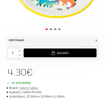
ΠΕΡΙΓΡΑΦΉ
ΚΑΛΆΘΙ
4.30€
ΣΕ ΑΠΟΘΕΜΑ
Brand:
Talking Tables
Κωδικός:
1DINO-PLATES
Διαστάσεις:
25.50cm x 23.00cm x 2.00cm