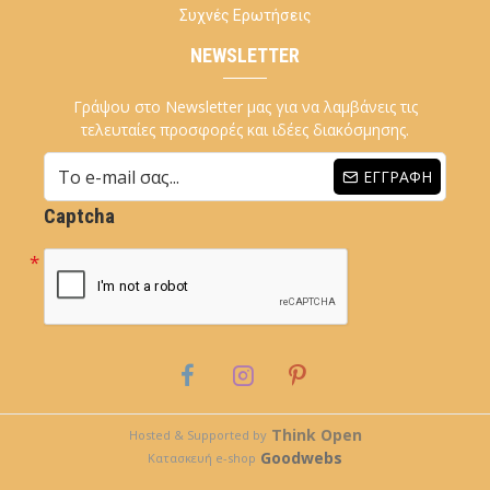
Συχνές Ερωτήσεις
NEWSLETTER
Γράψου στο Newsletter μας για να λαμβάνεις τις
τελευταίες προσφορές και ιδέες διακόσμησης.
ΕΓΓΡΑΦΉ
Captcha
Think Open
Hosted & Supported by
Goodwebs
Κατασκευή e-shop