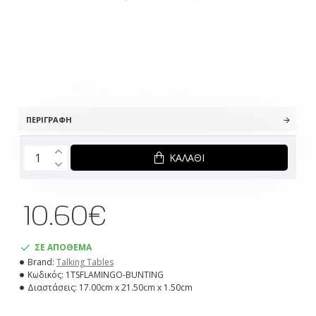
ΠΕΡΙΓΡΑΦΉ
ΚΑΛΆΘΙ
10.60€
ΣΕ ΑΠΟΘΕΜΑ
Brand:
Talking Tables
Κωδικός:
1TSFLAMINGO-BUNTING
Διαστάσεις:
17.00cm x 21.50cm x 1.50cm