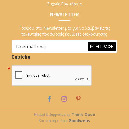
Συχνές Ερωτήσεις
NEWSLETTER
Γράψου στο Newsletter μας για να λαμβάνεις τις
τελευταίες προσφορές και ιδέες διακόσμησης.
ΕΓΓΡΑΦΉ
Captcha
Think Open
Hosted & Supported by
Goodwebs
Κατασκευή e-shop