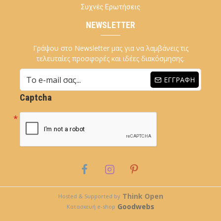
Συχνές Ερωτήσεις
NEWSLETTER
Γράψου στο Newsletter μας για να λαμβάνεις τις
τελευταίες προσφορές και ιδέες διακόσμησης.
ΕΓΓΡΑΦΉ
Captcha
Think Open
Hosted & Supported by
Goodwebs
Κατασκευή e-shop