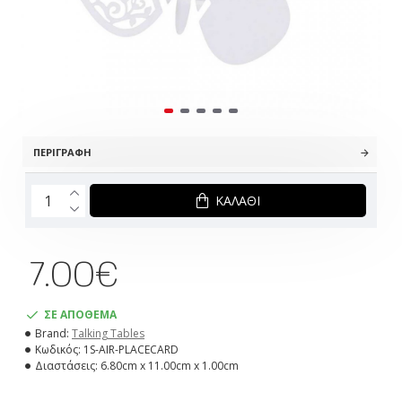
ΠΕΡΙΓΡΑΦΉ
ΚΑΛΆΘΙ
7.00€
ΣΕ ΑΠΟΘΕΜΑ
Brand:
Talking Tables
Κωδικός:
1S-AIR-PLACECARD
Διαστάσεις:
6.80cm x 11.00cm x 1.00cm