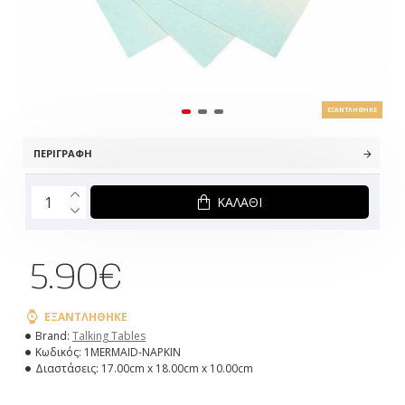
ΕΞΑΝΤΛΉΘΗΚΕ
ΠΕΡΙΓΡΑΦΉ
ΚΑΛΆΘΙ
5.90€
ΕΞΑΝΤΛΉΘΗΚΕ
Brand:
Talking Tables
Κωδικός:
1MERMAID-NAPKIN
Διαστάσεις:
17.00cm x 18.00cm x 10.00cm