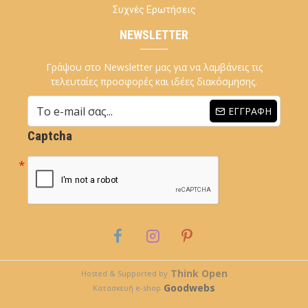
Συχνές Ερωτήσεις
NEWSLETTER
Γράψου στο Newsletter μας για να λαμβάνεις τις
τελευταίες προσφορές και ιδέες διακόσμησης.
ΕΓΓΡΑΦΉ
Captcha
Think Open
Hosted & Supported by
Goodwebs
Κατασκευή e-shop