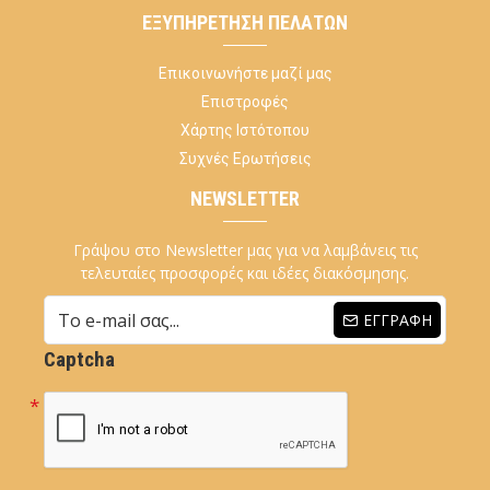
ΕΞΥΠΗΡΈΤΗΣΗ ΠΕΛΑΤΏΝ
Επικοινωνήστε μαζί μας
Επιστροφές
Χάρτης Ιστότοπου
Συχνές Ερωτήσεις
NEWSLETTER
Γράψου στο Newsletter μας για να λαμβάνεις τις
τελευταίες προσφορές και ιδέες διακόσμησης.
ΕΓΓΡΑΦΉ
Captcha