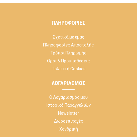
ΠΛΗΡΟΦΟΡΊΕΣ
Σχετικά με εμάς
Πληροφορίες Αποστολής
Τρόποι Πληρωμής
Όροι & Προϋποθέσεις
Πολιτική Cookies
ΛΟΓΑΡΙΑΣΜΌΣ
Ο Λογαριασμός μου
Ιστορικό Παραγγελιών
Newsletter
Δωροεπιταγές
Χονδρική