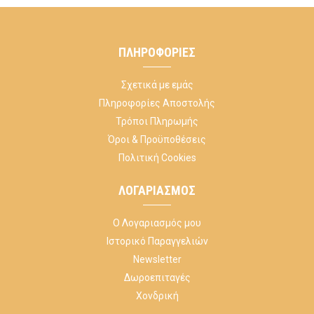
ΠΛΗΡΟΦΟΡΊΕΣ
Σχετικά με εμάς
Πληροφορίες Αποστολής
Τρόποι Πληρωμής
Όροι & Προϋποθέσεις
Πολιτική Cookies
ΛΟΓΑΡΙΑΣΜΌΣ
Ο Λογαριασμός μου
Ιστορικό Παραγγελιών
Newsletter
Δωροεπιταγές
Χονδρική