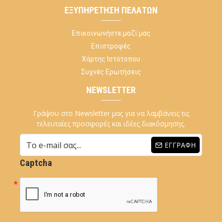
ΕΞΥΠΗΡΈΤΗΣΗ ΠΕΛΑΤΏΝ
Επικοινωνήστε μαζί μας
Επιστροφές
Χάρτης Ιστότοπου
Συχνές Ερωτήσεις
NEWSLETTER
Γράψου στο Newsletter μας για να λαμβάνεις τις
τελευταίες προσφορές και ιδέες διακόσμησης.
ΕΓΓΡΑΦΉ
Captcha