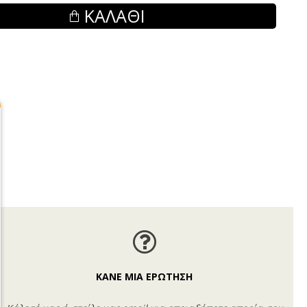
ΚΑΛΆΘΙ
ΚΑΝΕ ΜΙΑ ΕΡΩΤΗΣΗ