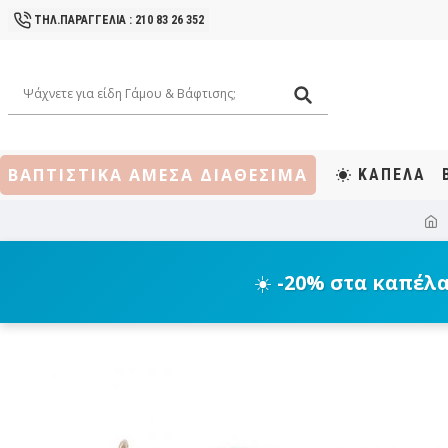
ΤΗΛ.ΠΑΡΑΓΓΕΛΙΑ : 210 83 26 352
ΒΑΠΤΙΣΤΙΚΑ ΑΜΕΣΑ ΔΙΑΘΕΣΙΜΑ
ΚΑΠΕΛΑ
☀️
-20% στα καπέλ