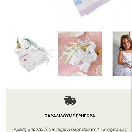
ΠΑΡΑΔΙΔΟΥΜΕ ΓΡΗΓΟΡΑ
Άμεση αποστολή της παραγγελίας σου σε 1 - 2 εργάσιμες