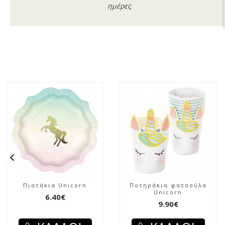
ημέρες
Πιατάκια Unicorn
Ποτηράκια φατσούλα
Unicorn
6.40€
9.90€