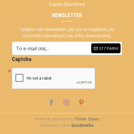
Συχνές Ερωτήσεις
NEWSLETTER
Γράψου στο Newsletter μας για να λαμβάνεις τις
τελευταίες προσφορές και ιδέες διακόσμησης.
ΕΓΓΡΑΦΉ
Captcha
Think Open
Hosted & Supported by
Goodwebs
Κατασκευή e-shop