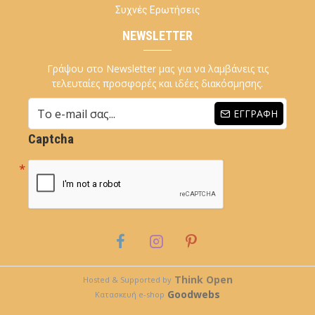
Συχνές Ερωτήσεις
NEWSLETTER
Γράψου στο Newsletter μας για να λαμβάνεις τις
τελευταίες προσφορές και ιδέες διακόσμησης.
ΕΓΓΡΑΦΉ
Captcha
Think Open
Hosted & Supported by
Goodwebs
Κατασκευή e-shop