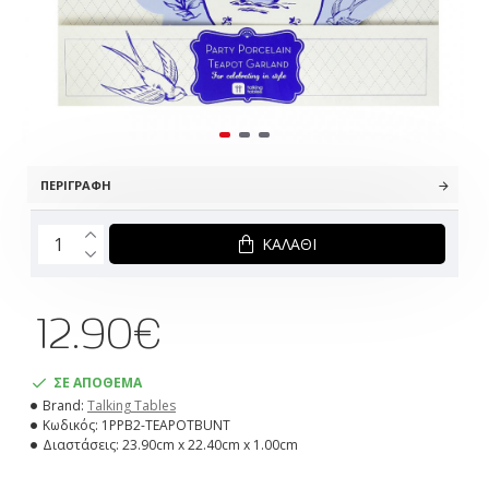
ΠΕΡΙΓΡΑΦΉ
ΚΑΛΆΘΙ
12.90€
ΣΕ ΑΠΟΘΕΜΑ
Brand:
Talking Tables
Κωδικός:
1PPB2-TEAPOTBUNT
Διαστάσεις:
23.90cm x 22.40cm x 1.00cm