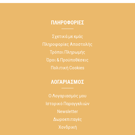
ΠΛΗΡΟΦΟΡΊΕΣ
Σχετικά με εμάς
Πληροφορίες Αποστολής
Τρόποι Πληρωμής
Όροι & Προϋποθέσεις
Πολιτική Cookies
ΛΟΓΑΡΙΑΣΜΌΣ
Ο Λογαριασμός μου
Ιστορικό Παραγγελιών
Newsletter
Δωροεπιταγές
Χονδρική