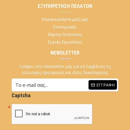
ΕΞΥΠΗΡΈΤΗΣΗ ΠΕΛΑΤΏΝ
Επικοινωνήστε μαζί μας
Επιστροφές
Χάρτης Ιστότοπου
Συχνές Ερωτήσεις
NEWSLETTER
Γράψου στο Newsletter μας για να λαμβάνεις τις
τελευταίες προσφορές και ιδέες διακόσμησης.
ΕΓΓΡΑΦΉ
Captcha